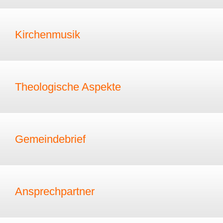
Kirchenmusik
Theologische Aspekte
Gemeindebrief
Ansprechpartner