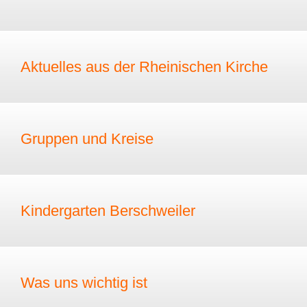
Aktuelles aus der Rheinischen Kirche
Gruppen und Kreise
Kindergarten Berschweiler
Was uns wichtig ist