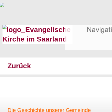
Zurück
Die Geschichte unserer Gemeinde