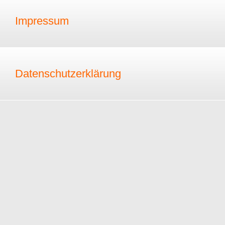
Impressum
Datenschutzerklärung