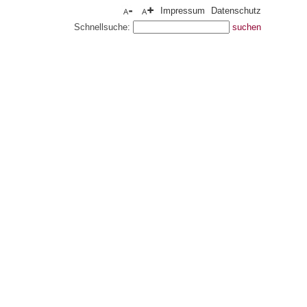
Impressum
Datenschutz
Schnellsuche: