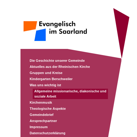
Die Geschichte unserer Gemeinde
Aktuelles aus der Rheinischen Kirche
Gruppen und Kreise
Kindergarten Berschweiler
Was uns wichtig ist
Allgemeine missionarische, diakonische und
soziale Arbeit
Kirchenmusik
Theologische Aspekte
Gemeindebrief
Ansprechpartner
Impressum
Datenschutzerklärung