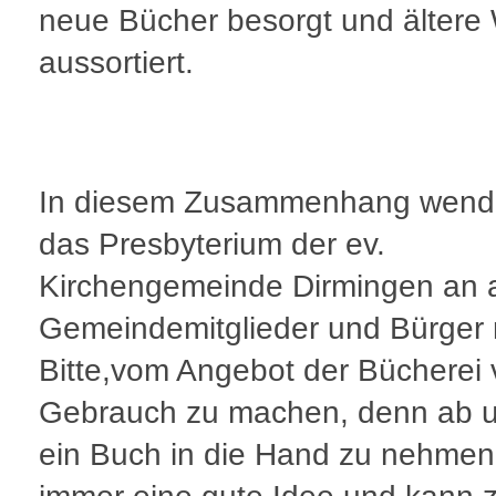
neue Bücher besorgt und ältere
aussortiert.
In diesem Zusammenhang wende
das Presbyterium der ev.
Kirchengemeinde Dirmingen an a
Gemeindemitglieder und Bürger 
Bitte,vom Angebot der Bücherei 
Gebrauch zu machen, denn ab 
ein Buch in die Hand zu nehmen 