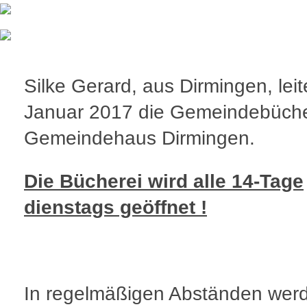
Silke Gerard, aus Dirmingen, leite
Januar 2017 die Gemeindebüche
Gemeindehaus Dirmingen.
Die Bücherei wird alle 14-Tage
dienstags geöffnet !
In regelmäßigen Abständen wer