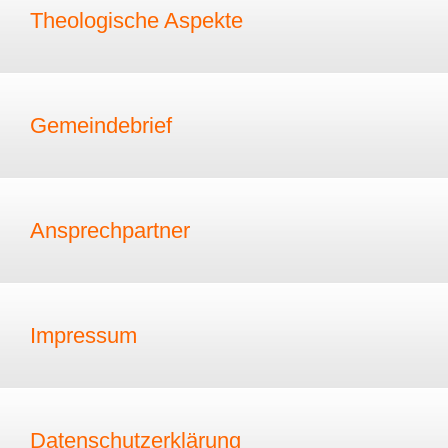
Theologische Aspekte
Gemeindebrief
Ansprechpartner
Impressum
Datenschutzerklärung