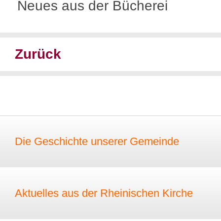
Neues aus der Bücherei
Zurück
Die Geschichte unserer Gemeinde
Aktuelles aus der Rheinischen Kirche