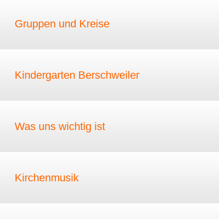
Gruppen und Kreise
Kindergarten Berschweiler
Was uns wichtig ist
Kirchenmusik