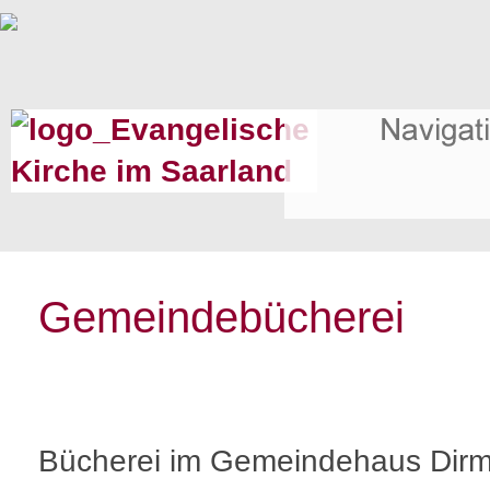
Gemeindebücherei
Bücherei im Gemeindehaus Dir