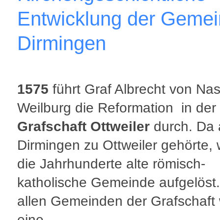
Entwicklung der Geme
Dirmingen
1575
führt Graf Albrecht von Na
Weilburg die Reformation in der
Grafschaft Ottweiler
durch. Da
Dirmingen zu Ottweiler gehörte,
die Jahrhunderte alte römisch-
katholische Gemeinde aufgelöst.
allen Gemeinden der Grafschaft
eine