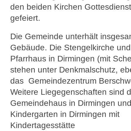
den beiden Kirchen Gottesdiens
gefeiert.
Die Gemeinde unterhält insgesa
Gebäude. Die Stengelkirche und
Pfarrhaus in Dirmingen (mit Sch
stehen unter Denkmalschutz, ebe
das Gemeindezentrum Berschwe
Weitere Liegegenschaften sind 
Gemeindehaus in Dirmingen und
Kindergarten in Dirmingen mit
Kindertagesstätte