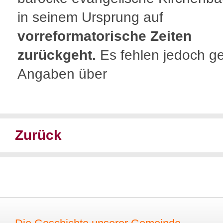
in seinem Ursprung auf
vorreformatorische Zeiten
zurückgeht.
Es fehlen jedoch g
Angaben über
Zurück