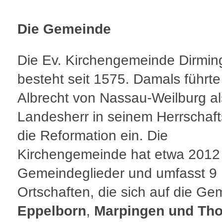
Die Gemeinde
Die Ev. Kirchengemeinde Dirmin
besteht seit 1575. Damals führte
Albrecht von Nassau-Weilburg al
Landesherr in seinem Herrschaft
die Reformation ein. Die
Kirchengemeinde hat etwa 2012
Gemeindeglieder und umfasst 9
Ortschaften, die sich auf die G
Eppelborn
,
Marpingen und Tho