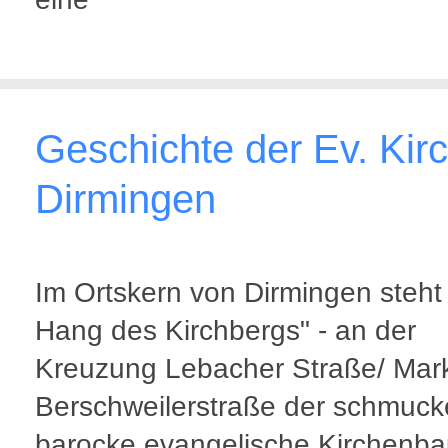
Geschichte der Ev. Kirc
Dirmingen
Im Ortskern von Dirmingen steht
Hang des Kirchbergs" - an der
Kreuzung Lebacher Straße/ Mark
Berschweilerstraße der schmuck
barocke evangelische Kirchenba