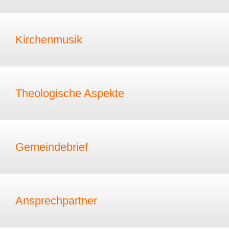
Kirchenmusik
Theologische Aspekte
Gemeindebrief
Ansprechpartner