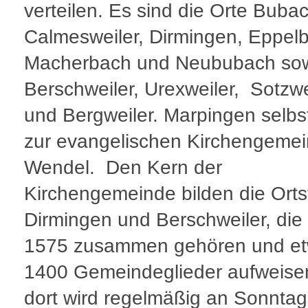
verteilen. Es sind die Orte Buba
Calmesweiler, Dirmingen, Eppelb
Macherbach und Neububach so
Berschweiler, Urexweiler, Sotzwe
und Bergweiler. Marpingen selbs
zur evangelischen Kirchengemei
Wendel. Den Kern der
Kirchengemeinde bilden die Ortst
Dirmingen und Berschweiler, die 
1575 zusammen gehören und e
1400 Gemeindeglieder aufweise
dort wird regelmäßig an Sonntag