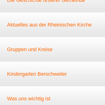
Die Geschichte unserer Gemeinde
Aktuelles aus der Rheinischen Kirche
Gruppen und Kreise
Kindergarten Berschweiler
Was uns wichtig ist