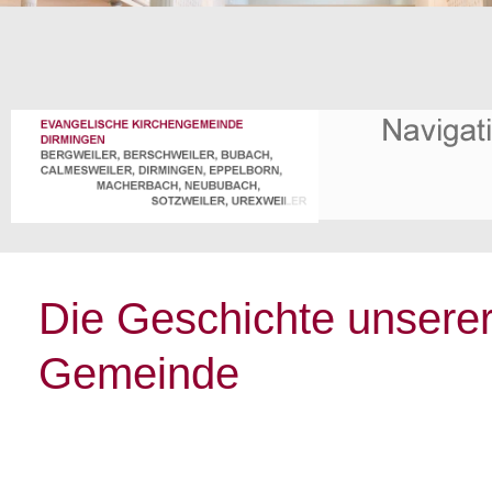
Die Geschichte unsere
Gemeinde