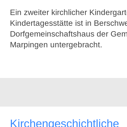
Ein zweiter kirchlicher Kindergar
Kindertagesstätte ist in Berschwe
Dorfgemeinschaftshaus der Ge
Marpingen untergebracht.
Kirchengeschichtliche