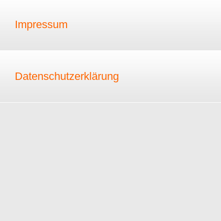
Impressum
Datenschutzerklärung