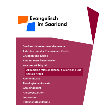
Die Geschichte unserer Gemeinde
Aktuelles aus der Rheinischen Kirche
Gruppen und Kreise
Kindergarten Berschweiler
Was uns wichtig ist
Allgemeine missionarische, diakonische und
soziale Arbeit
Kirchenmusik
Theologische Aspekte
Gemeindebrief
Ansprechpartner
Impressum
Datenschutzerklärung