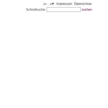
Impressum
Datenschutz
Schnellsuche: